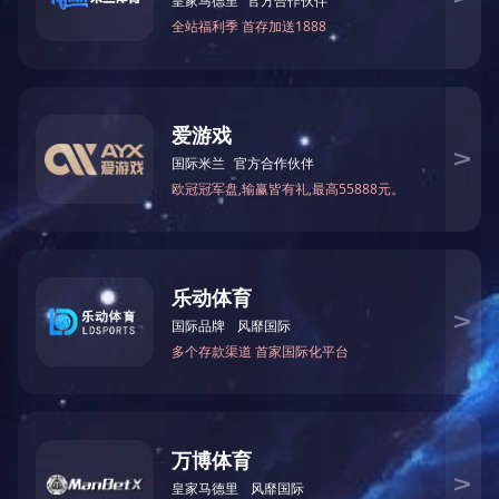
Warmly congratulate Suqian Xinya Techn
Warmly congratulate Suqian Xinya Techn
Warmly congratulate Suqian Xinya Techn
Copyright(C
kaiyun·开云（中国）官方网站
|
开云网页版·官方版在线登入
|
星空体育(中国)官方网
站
|
世界杯官方网页版
|
华体会体育
|
开云网页版登录入口
|
华体会体育
|
MK体育·(国