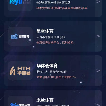
Formamide(FA)
N-Methylformamid
75-12-7
123-39-7