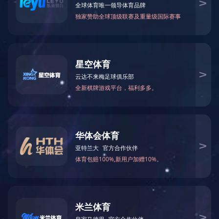
甲酰胺
N-甲基甲酰胺
75-12-7
123-39-7