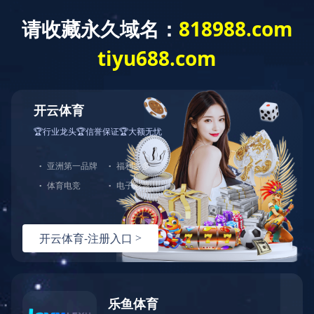
网站首页
公司简介
产