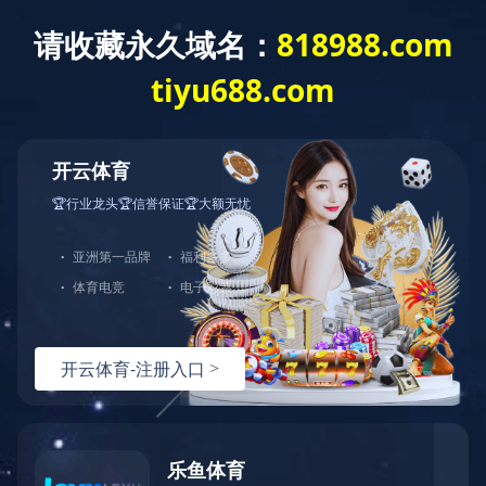
网站首页
公司简介
产