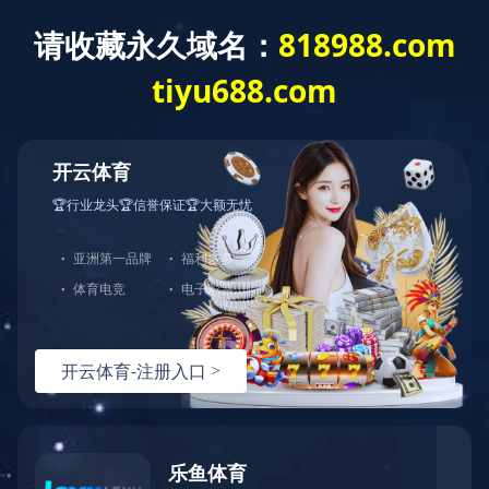
网站首页
公司简介
产