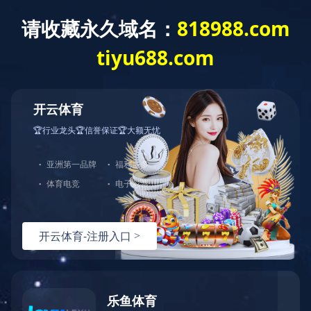
网站首页
公司简介
产