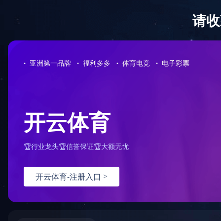
网站首页
公司简介
产